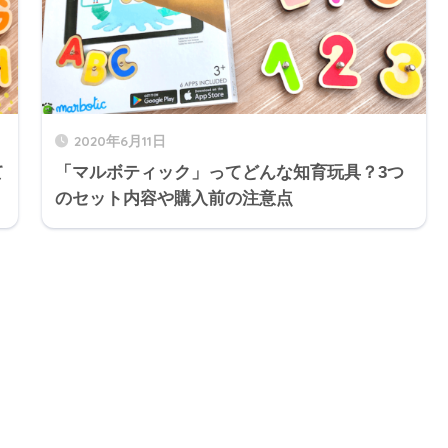
2020年6月11日
て
「マルボティック」ってどんな知育玩具？3つ
のセット内容や購入前の注意点