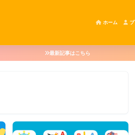
ホーム
プ
最新記事はこちら