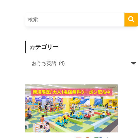
カテゴリー