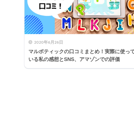
2020年6月26日
マルボティックの口コミまとめ！実際に使っ
いる私の感想とSNS、アマゾンでの評価