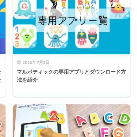
2020年7月3日
た
マルボティックの専用アプリとダウンロード方
た
法を紹介