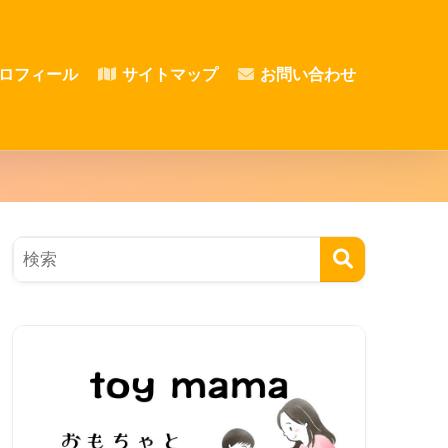
ロフィール
サイトマップ
お問い合わせ