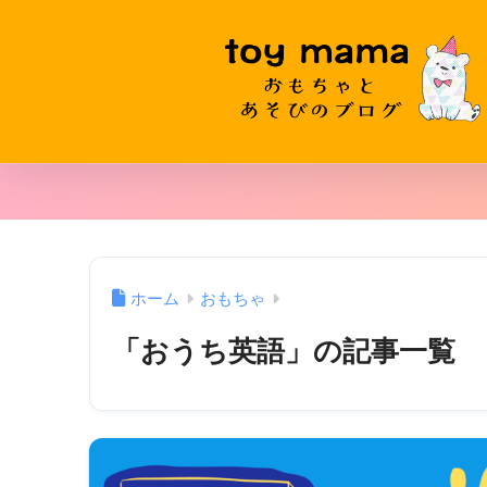
ホーム
おもちゃ
「おうち英語」の記事一覧