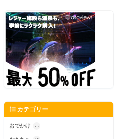
カテゴリー
おでかけ
25