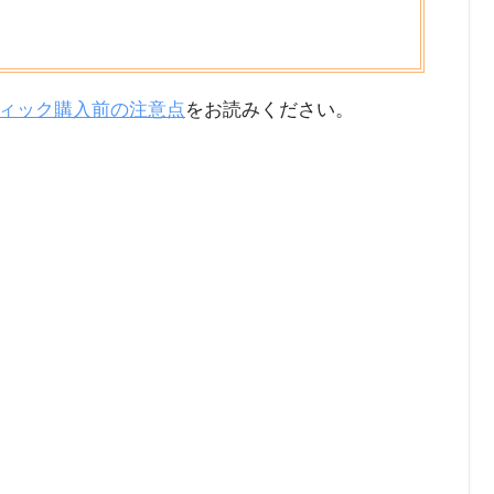
ィック購入前の注意点
をお読みください。