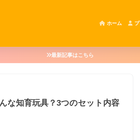
ホーム
プ
最新記事はこちら
んな知育玩具？3つのセット内容