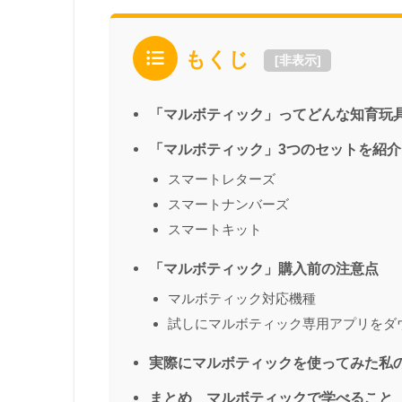
もくじ
[
非表示
]
「マルボティック」ってどんな知育玩
「マルボティック」3つのセットを紹介
スマートレターズ
スマートナンバーズ
スマートキット
「マルボティック」購入前の注意点
マルボティック対応機種
試しにマルボティック専用アプリをダ
実際にマルボティックを使ってみた私
まとめ マルボティックで学べること