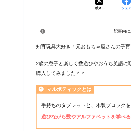
ポスト
シェ
記事内に
知育玩具大好き！元おもちゃ屋さんの子育
2歳の息子と楽しく数遊びやおうち英語に
購入してみました＾＾
マルボティックとは
手持ちのタブレットと、木製ブロックを
遊びながら数やアルファベットを学べる