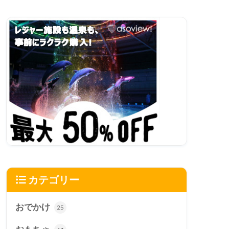
カテゴリー
おでかけ
25