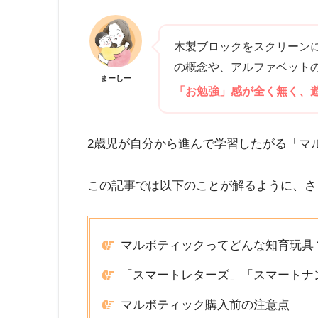
木製ブロックをスクリーン
の概念や、アルファベット
まーしー
「お勉強」感が全く無く、
2歳児が自分から進んで学習したがる「マ
この記事では以下のことが解るように、さ
マルボティックってどんな知育玩具
「スマートレターズ」「スマートナ
マルボティック購入前の注意点