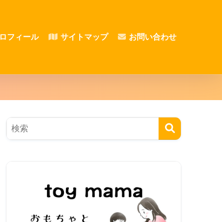
ロフィール
サイトマップ
お問い合わせ