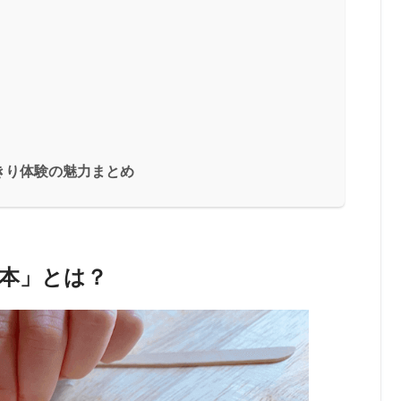
きり体験の魅力まとめ
本」とは？