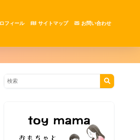
ロフィール
サイトマップ
お問い合わせ