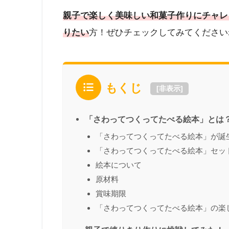
親子で楽しく美味しい和菓子作りにチャレ
りたい
方！ぜひチェックしてみてください
もくじ
[
非表示
]
「さわってつくってたべる絵本」とは
「さわってつくってたべる絵本」が誕
「さわってつくってたべる絵本」セッ
絵本について
原材料
賞味期限
「さわってつくってたべる絵本」の楽