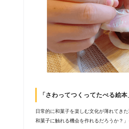
「さわってつくってたべる絵本
日常的に和菓子を楽しむ文化が薄れてきた
和菓子に触れる機会を作れるだろうか？」