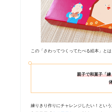
この「さわってつくってたべる絵本」とは
親子で和菓子「練
練りきり作りにチャレンジしたい！という