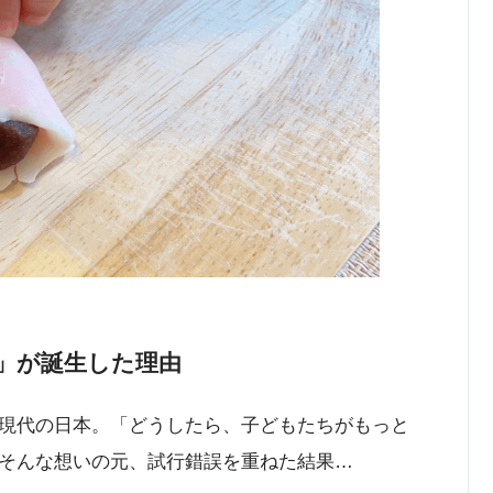
」が誕生した理由
現代の日本。「どうしたら、子どもたちがもっと
そんな想いの元、試行錯誤を重ねた結果…