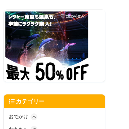
カテゴリー
おでかけ
25