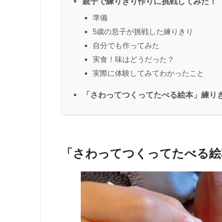
親子で練りきり作りに挑戦してみた！
準備
5歳の息子が挑戦した練りきり
自分でも作ってみた
実食！味はどうだった？
実際に体験してみてわかったこと
「さわってつくってたべる絵本」練り
「さわってつくってたべる絵