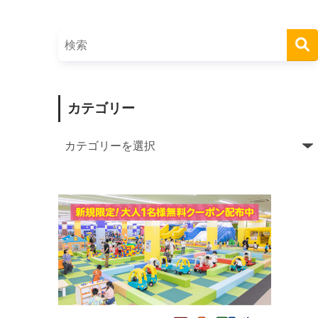
カテゴリー