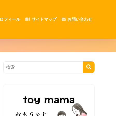
ロフィール
サイトマップ
お問い合わせ