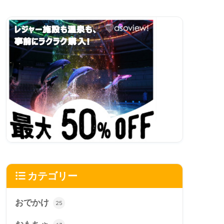
カテゴリー
おでかけ
25