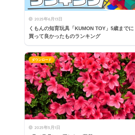
2025年6月13日
くもんの知育玩具「KUMON TOY」5歳までに
買って良かったものランキング
ダウンロード
2025年5月1日