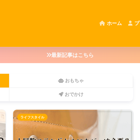
ホーム
プ
最新記事はこちら
おもちゃ
おでかけ
ライフスタイル