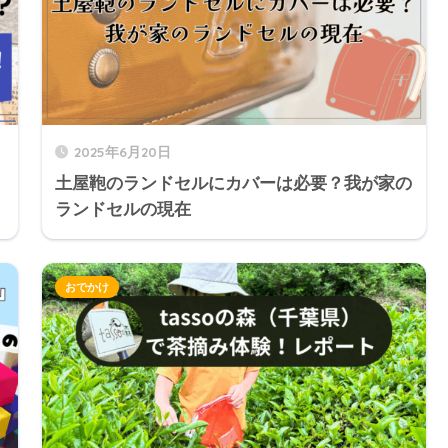
2025年6月20日
土屋鞄のランドセルにカバーは必要？我が家の
ランドセルの現在
おでかけ