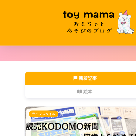
新着記事
絵本
ライフスタイル