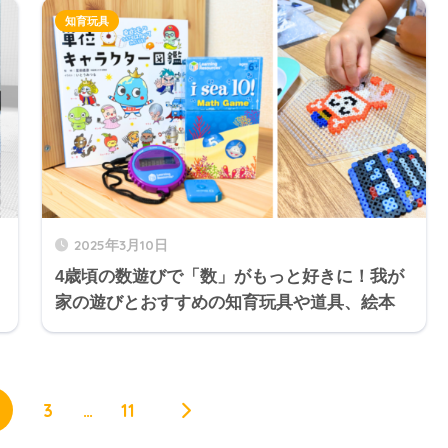
知育玩具
2025年3月10日
4歳頃の数遊びで「数」がもっと好きに！我が
家の遊びとおすすめの知育玩具や道具、絵本
3
…
11