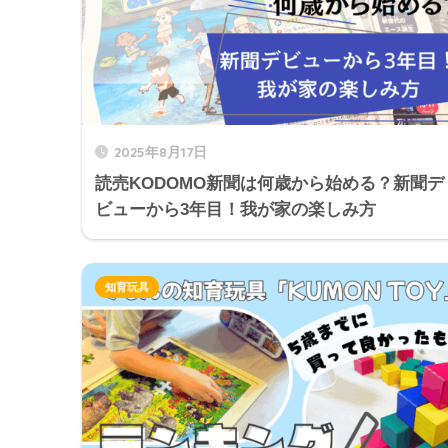
2025年8月17日
読売KODOMO新聞は何歳から始める？新聞デ
ビューから3年目！我が家の楽しみ方
知育玩具