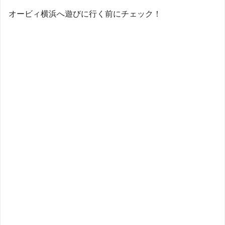
オービィ横浜へ遊びに行く前にチェック！