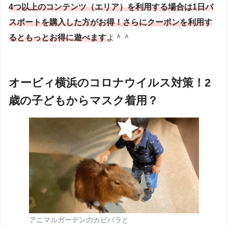
4つ以上のコンテンツ（エリア）を利用する場合は1日パ
スポートを購入した方がお得！さらにクーポンを利用す
るともっとお得に遊べます
よ＾＾
オービィ横浜のコロナウイルス対策！2
歳の子どもからマスク着用？
アニマルガーデンのカピバラと