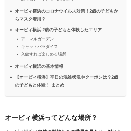
オービィ横浜のコロナウイルス対策！2歳の子どもか
らマスク着用？
オービィ横浜 2歳の子どもと体験したエリア
アニマルガーデン
キャットパラダイス
入館すれば楽しめる場所
オービィ横浜の基本情報
【オービィ横浜】平日の混雑状況やクーポンは？2歳
の子どもと体験！ まとめ
オービィ横浜ってどんな場所？