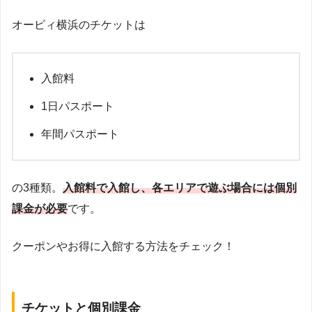
オービィ横浜のチケットは
入館料
1日パスポート
年間パスポート
の3種類。
入館料で入館し、各エリアで遊ぶ場合には個別
課金が必要
です。
クーポンやお得に入館する方法をチェック！
チケットと個別課金