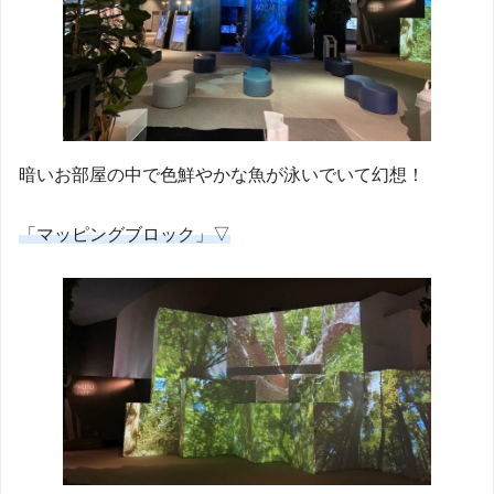
暗いお部屋の中で色鮮やかな魚が泳いでいて幻想！
「マッピングブロック」▽