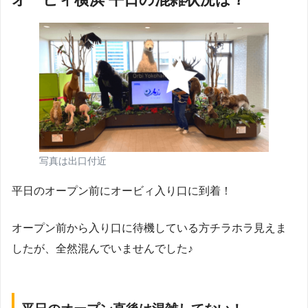
写真は出口付近
平日のオープン前にオービィ入り口に到着！
オープン前から入り口に待機している方チラホラ見えま
したが、全然混んでいませんでした♪