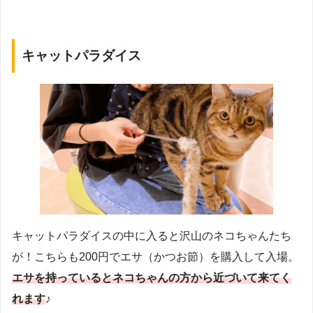
キャットパラダイス
キャットパラダイスの中に入ると沢山のネコちゃんたち
が！こちらも200円でエサ（かつお節）を購入して入場。
エサを持っているとネコちゃんの方から近づいて来てく
れます
♪