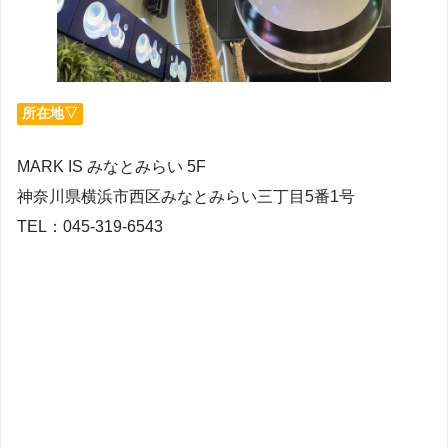
所在地▽
MARK IS みなとみらい 5F
神奈川県横浜市西区みなとみらい三丁目5番1号
TEL：045-319-6543