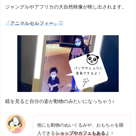
ジャングルやアフリカの大自然映像が映し出されます。
「アニマルセルフィー」▽
鏡を見ると自分の姿が動物のみたいになっちゃう♪
他にも動物のぬいぐるみや、おもちゃを購
入できる
ショップやカフェもある
よ！