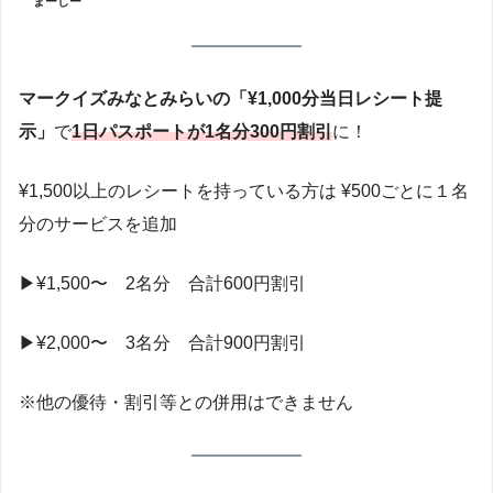
まーしー
マークイズみなとみらいの「¥1,000分当日レシート提
示」
で
1日パスポートが1名分300円割引
に！
¥1,500以上のレシートを持っている方は ¥500ごとに１名
分のサービスを追加
▶︎¥1,500〜 2名分 合計600円割引
▶︎¥2,000〜 3名分 合計900円割引
※他の優待・割引等との併用はできません