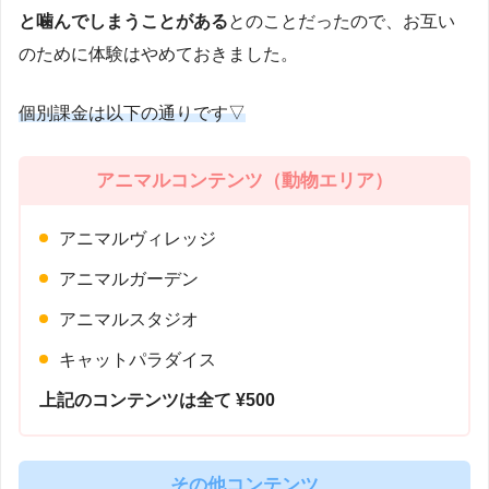
と噛んでしまうことがある
とのことだったので、お互い
のために体験はやめておきました。
個別課金は以下の通りです▽
アニマルコンテンツ（動物エリア）
アニマルヴィレッジ
アニマルガーデン
アニマルスタジオ
キャットパラダイス
上記のコンテンツは全て ¥500
その他コンテンツ