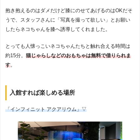
抱き抱えるのはダメだけど膝にのせてあげるのはOKだそ
うで、スタッフさんに「写真を撮って欲しい」とお願い
したらネコちゃんを膝へ誘導してくれました。
とっても人懐っこいネコちゃんたちと触れ合える時間は
約15分。
猫じゃらしなどのおもちゃは無料で借りられま
す
。
入館すれば楽しめる場所
「インフィニット アクアリウム」▽