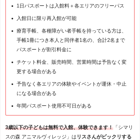
1日パスポートは入館料＋各エリアのフリーパス
入館日に限り再入館が可能
療育手帳、各種障がい者手帳を持っている方は、
手帳1冊につき本人と同伴者1名の、合計2名まで
パスポートが割引料金に
チケット料金、販売時間、営業時間は予告なく変
更する場合がある
予告なく各エリアの体験やイベントが運休・中止
になる場合がある
年間パスポート使用不可日がある
3歳以下の子どもは無料で入館、体験できます！
「シマリ
スの森 アニマルヴィレッジ」は
リスさんがビックリする