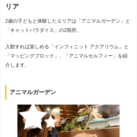
リア
2歳の子どもと体験したエリアは「アニマルガーデン」と
「キャットパラダイス」の2箇所。
入館すれば楽しめる「インフィニット アクアリウム」と
「マッピングブロック」、「アニマルセルフィー」を紹
介します。
アニマルガーデン