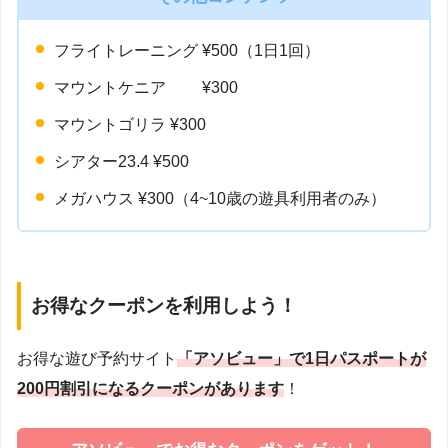
フライトレーニング ¥500（1日1回）
マウントケニア ¥300
マウントゴリラ ¥300
シアター23.4 ¥500
メガハウス ¥300（4~10歳の遊具利用者のみ）
お得なクーポンを利用しよう！
お得な遊び予約サイト
「アソビュー」で1日パスポートが
200円割引になるクーポンがあります
！