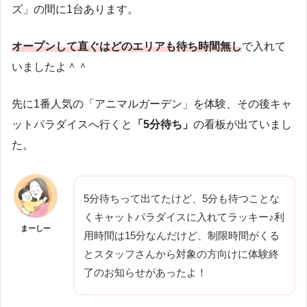
ズ」の間に1台あります。
オープンして直ぐはどのエリアも待ち時間無し
で入れて
いましたよ＾＾
先に1番人気の「アニマルガーデン」を体験、その後キャ
ットパラダイスへ行くと
「5分待ち」
の看板が出ていまし
た。
5分待ちって出てたけど、5分も待つことな
くキャットパラダイスに入れてラッキー♪利
まーしー
用時間は15分なんだけど、制限時間がくる
とスタッフさんから対象の方向けに体験終
了のお知らせがあったよ！