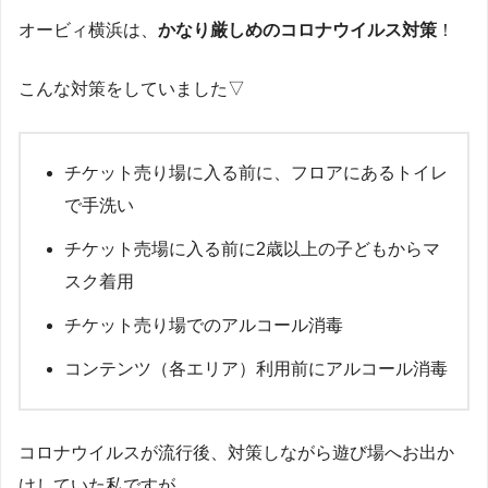
オービィ横浜は、
かなり厳しめのコロナウイルス対策
！
こんな対策をしていました▽
チケット売り場に入る前に、フロアにあるトイレ
で手洗い
チケット売場に入る前に2歳以上の子どもからマ
スク着用
チケット売り場でのアルコール消毒
コンテンツ（各エリア）利用前にアルコール消毒
コロナウイルスが流行後、対策しながら遊び場へお出か
けしていた私ですが…