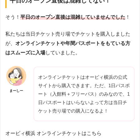
平日のオープン直後は混雑してない！
そう！
平日のオープン直後は混雑していませんでした
！
私たちは当日チケット売り場でチケットを購入しました
が、
オンラインチケットや年間パスポートをもている方
はスムーズに入場
していました。
オンラインチケットはオービィ横浜の公式
サイトから購入できます。ただ、1日パスポ
まーしー
ート（入館料＋フリーパス）のみなので、1
日パスポートはいらないよって方は当日チ
ケット売り場での購入になるよ！
オービィ横浜 オンラインチケットはこちら