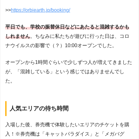
>>
https://orbiearth.jp/booking/
平日でも、学校の振替休日などにあたると混雑するかも
しれません
。ちなみに私たちが遊びに行った日は、コロ
ナウイルスの影響で（？）10:00オープンでした。
オープンから1時間ぐらいで少しずつ人が増えてきました
が、「混雑している」という感じではありませんでし
た。
人気エリアの待ち時間
入場した後、券売機で体験したいエリアのチケットを購
入！※券売機は「キャットパラダイス」と「メガバグ